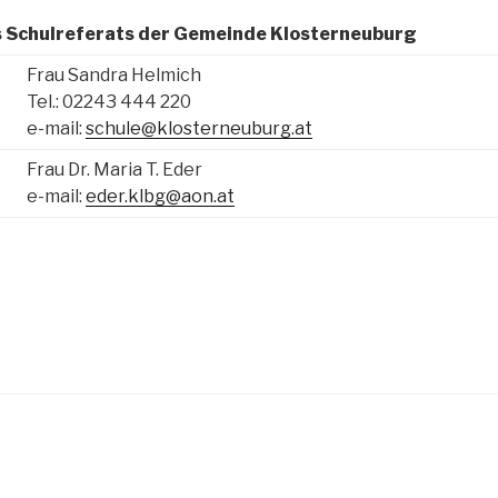
 Schulreferats der Gemeinde Klosterneuburg
Frau Sandra Helmich
Tel.: 02243 444 220
e-mail:
schule@klosterneuburg.at
Frau Dr. Maria T. Eder
e-mail:
eder.klbg@aon.at