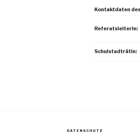
Kontaktdaten des
Referatsleiterin:
Schulstadträtin:
DATENSCHUTZ