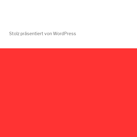
Stolz präsentiert von WordPress